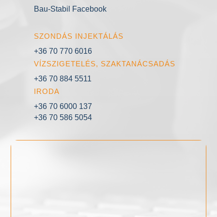
Bau-Stabil Facebook
SZONDÁS INJEKTÁLÁS
+36 70 770 6016
VÍZSZIGETELÉS, SZAKTANÁCSADÁS
+36 70 884 5511
IRODA
+36 70 6000 137
+36 70 586 5054