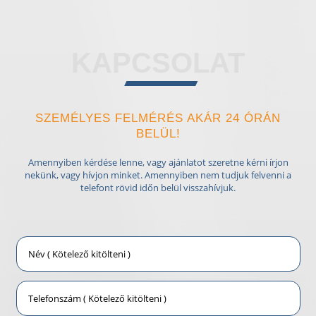
KAPCSOLAT
SZEMÉLYES FELMÉRÉS AKÁR 24 ÓRÁN
BELÜL!
Amennyiben kérdése lenne, vagy ajánlatot szeretne kérni írjon
nekünk, vagy hívjon minket. Amennyiben nem tudjuk felvenni a
telefont rövid időn belül visszahívjuk.