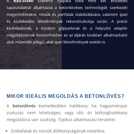
A
Bau-Stabil
szakértő csapata több mint két évtizedes
tapasztalattal alkalmazza a betonlövéses technológiát szerkezeti
megerősítésekre, rézsűk és partfalak stabilizálására, valamint ipari
és közlekedési létesítmények rekonstrukciója során. A precíz
kivitelezésnek, a modern gépparknak és a helyszíni adaptív
megoldásoknak köszönhetően ez az eljárás kiválóan alkalmazható
akár műemlék jellegű, akár ipari létesítmények esetén is.
MIKOR IDEÁLIS MEGOLDÁS A BETONLÖVÉS?
A
betonlövés
kiemelkedően hatékony, ha hagyományos
zsaluzás nem lehetséges, vagy idő- és költséghatékony
megoldásra van szükség. Tipikus alkalmazási területei:
Sziklafalak és rézsűk állékonyságának növelése