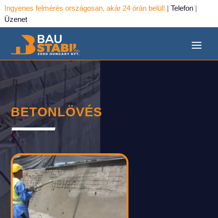
Ingyenes felmérés országosan, akár 24 órán belül!
|
Telefon
|
Üzenet
BETONLÖVÉS