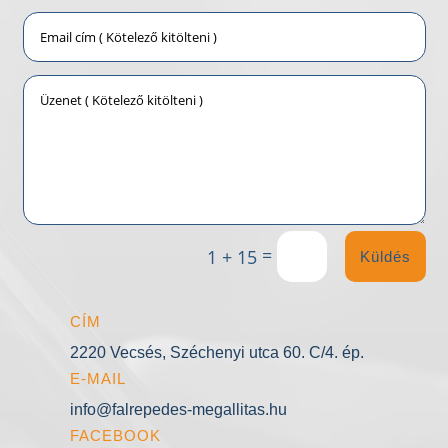
=
1 + 15
Küldés
CÍM
2220 Vecsés, Széchenyi utca 60. C/4. ép.
E-MAIL
info@falrepedes-megallitas.hu
FACEBOOK